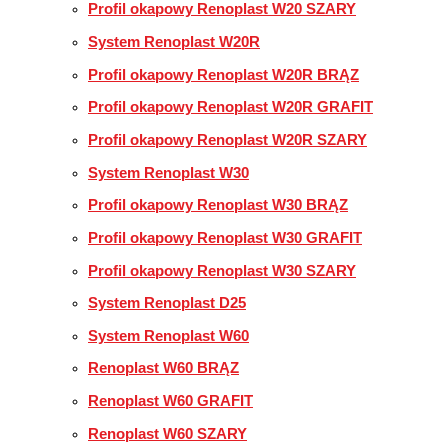
Profil okapowy Renoplast W20 SZARY
System Renoplast W20R
Profil okapowy Renoplast W20R BRĄZ
Profil okapowy Renoplast W20R GRAFIT
Profil okapowy Renoplast W20R SZARY
System Renoplast W30
Profil okapowy Renoplast W30 BRĄZ
Profil okapowy Renoplast W30 GRAFIT
Profil okapowy Renoplast W30 SZARY
System Renoplast D25
System Renoplast W60
Renoplast W60 BRĄZ
Renoplast W60 GRAFIT
Renoplast W60 SZARY