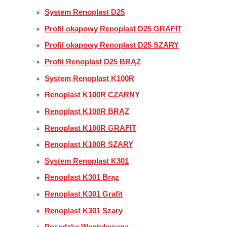
System Renoplast D25
Profil okapowy Renoplast D25 GRAFIT
Profil okapowy Renoplast D25 SZARY
Profil Renoplast D25 BRĄZ
System Renoplast K100R
Renoplast K100R CZARNY
Renoplast K100R BRĄZ
Renoplast K100R GRAFIT
Renoplast K100R SZARY
System Renoplast K301
Renoplast K301 Brąz
Renoplast K301 Grafit
Renoplast K301 Szary