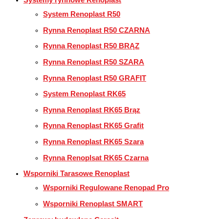
Systemy rynnowe Renoplast
System Renoplast R50
Rynna Renoplast R50 CZARNA
Rynna Renoplast R50 BRĄZ
Rynna Renoplast R50 SZARA
Rynna Renoplast R50 GRAFIT
System Renoplast RK65
Rynna Renoplast RK65 Brąz
Rynna Renoplast RK65 Grafit
Rynna Renoplast RK65 Szara
Rynna Renoplsat RK65 Czarna
Wsporniki Tarasowe Renoplast
Wsporniki Regulowane Renopad Pro
Wsporniki Renoplast SMART