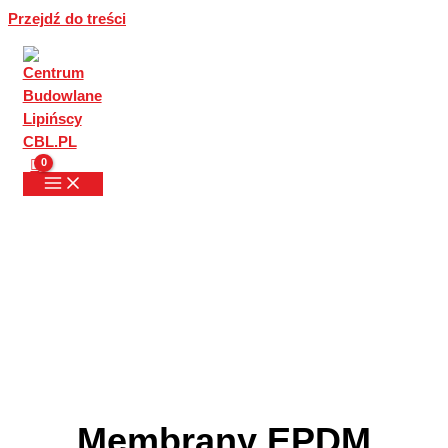
Przejdź do treści
Membrany EPDM