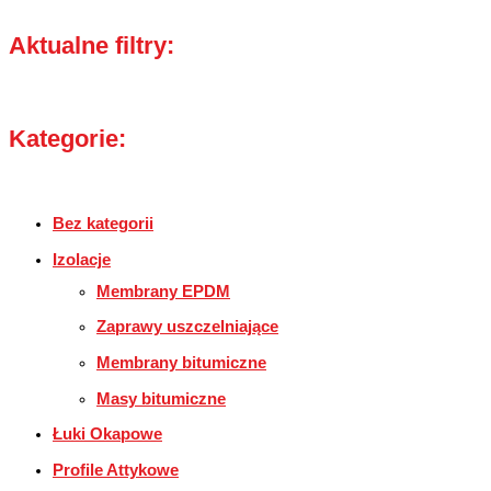
Aktualne filtry:
Kategorie:
Bez kategorii
Izolacje
Membrany EPDM
Zaprawy uszczelniające
Membrany bitumiczne
Masy bitumiczne
Łuki Okapowe
Profile Attykowe