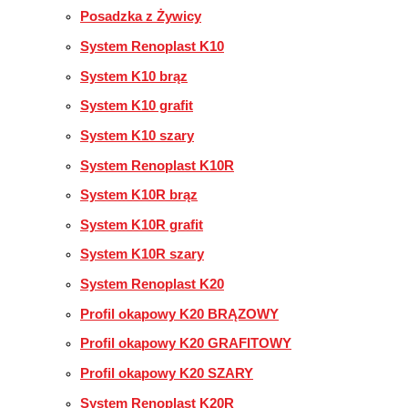
Posadzka z Żywicy
System Renoplast K10
System K10 brąz
System K10 grafit
System K10 szary
System Renoplast K10R
System K10R brąz
System K10R grafit
System K10R szary
System Renoplast K20
Profil okapowy K20 BRĄZOWY
Profil okapowy K20 GRAFITOWY
Profil okapowy K20 SZARY
System Renoplast K20R