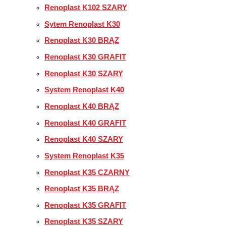
Renoplast K102 SZARY
Sytem Renoplast K30
Renoplast K30 BRĄZ
Renoplast K30 GRAFIT
Renoplast K30 SZARY
System Renoplast K40
Renoplast K40 BRĄZ
Renoplast K40 GRAFIT
Renoplast K40 SZARY
System Renoplast K35
Renoplast K35 CZARNY
Renoplast K35 BRĄZ
Renoplast K35 GRAFIT
Renoplast K35 SZARY