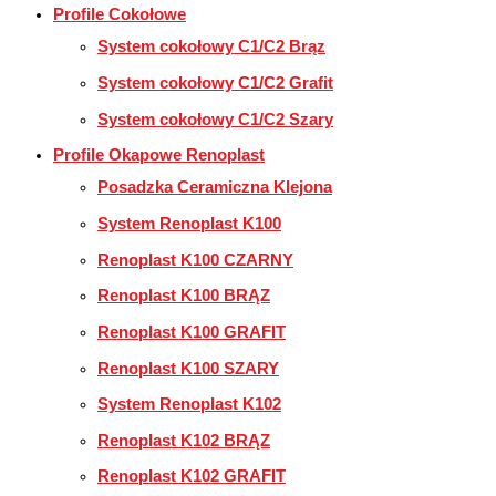
Profile Cokołowe
System cokołowy C1/C2 Brąz
System cokołowy C1/C2 Grafit
System cokołowy C1/C2 Szary
Profile Okapowe Renoplast
Posadzka Ceramiczna Klejona
System Renoplast K100
Renoplast K100 CZARNY
Renoplast K100 BRĄZ
Renoplast K100 GRAFIT
Renoplast K100 SZARY
System Renoplast K102
Renoplast K102 BRĄZ
Renoplast K102 GRAFIT