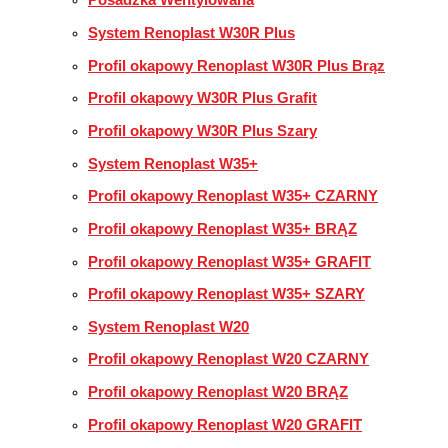
Posadzka Wentylowana
System Renoplast W30R Plus
Profil okapowy Renoplast W30R Plus Brąz
Profil okapowy W30R Plus Grafit
Profil okapowy W30R Plus Szary
System Renoplast W35+
Profil okapowy Renoplast W35+ CZARNY
Profil okapowy Renoplast W35+ BRĄZ
Profil okapowy Renoplast W35+ GRAFIT
Profil okapowy Renoplast W35+ SZARY
System Renoplast W20
Profil okapowy Renoplast W20 CZARNY
Profil okapowy Renoplast W20 BRĄZ
Profil okapowy Renoplast W20 GRAFIT