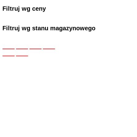
Filtruj wg ceny
Filtruj wg stanu magazynowego