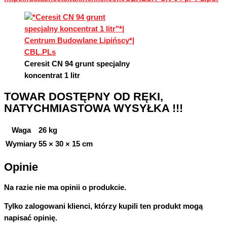
Ceresit CN 94 grunt specjalny
koncentrat 1 litr
TOWAR DOSTĘPNY OD RĘKI,
NATYCHMIASTOWA WYSYŁKA !!!
Waga
26 kg
Wymiary
55 × 30 × 15 cm
Opinie
Na razie nie ma opinii o produkcie.
Tylko zalogowani klienci, którzy kupili ten produkt mogą
napisać opinię.