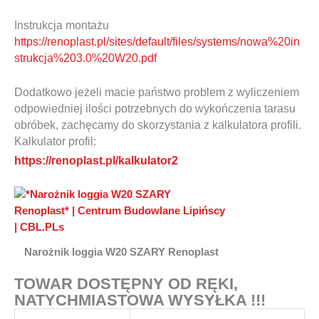
Instrukcja montażu
https://renoplast.pl/sites/default/files/systems/nowa%20in
strukcja%203.0%20W20.pdf
Dodatkowo jeżeli macie państwo problem z wyliczeniem
odpowiedniej ilości potrzebnych do wykończenia tarasu
obróbek, zachęcamy do skorzystania z kalkulatora profili.
Kalkulator profil:
https://renoplast.pl/kalkulator2
Narożnik loggia W20 SZARY Renoplast
TOWAR DOSTĘPNY OD RĘKI,
NATYCHMIASTOWA WYSYŁKA !!!