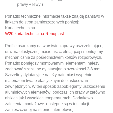
prawy + lewy )
Ponadto techniczne informacje także znajdą państwo w
linkach do stron zamieszczonych poniżej:
Karta techniczna
W20-karta-techniczna-Renoplast
Profile osadzamy na warstwie zaprawy uszczelniającej
oraz na elastycznej masie uszczelniającej i montujemy
mechanicznie za pośrednictwem kołków rozporowych.
Ponadto pomiędzy montowanymi elementami należy
zachować szczelinę dylatacyjną o szerokości 2-3 mm.
Szczeliny dylatacyjne należy natomiast wypełnić
materiałem trwale elastycznym do zastosowań
zewnętrznych. W ten sposób zapobiegamy uszkodzeniu
aluminiowych elementów podczas ich pracy w zarówno
niskich jak i wysokich temperaturach. Dodatkowo
zalecenia montażowe dostępne są w instrukcji
zamieszczonej na stronie internetowej.