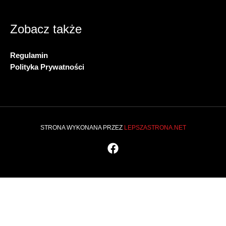
Zobacz także
Regulamin
Polityka Prywatności
STRONA WYKONANA PRZEZ
LEPSZASTRONA.NET