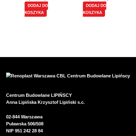
DODAJ DO
DODAJ DO
KOSZYKA
KOSZYKA
Centrum Budowlane LIPIŃSCY
Anna Lipińska Krzysztof Lipiński s.c.
02-844 Warszawa
Puławska 506/508
NIP 951 242 28 84