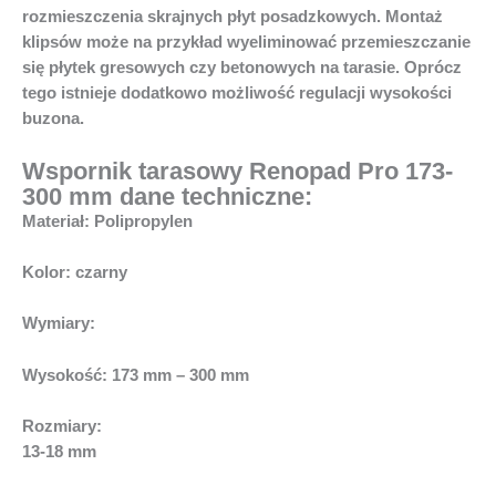
rozmieszczenia skrajnych płyt posadzkowych. Montaż
klipsów może na przykład wyeliminować przemieszczanie
się płytek gresowych czy betonowych na tarasie. Oprócz
tego istnieje dodatkowo możliwość regulacji wysokości
buzona.
Wspornik tarasowy Renopad Pro 173-
300 mm dane techniczne:
Materiał
: Polipropylen
Kolor:
czarny
Wymiary:
Wysokość:
173 mm – 300 mm
Rozmiary:
13-18 mm