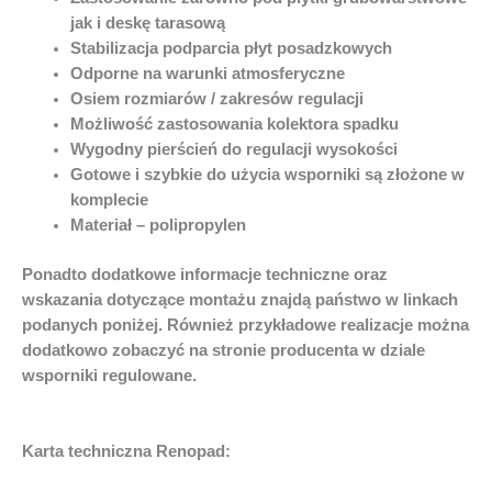
jak i deskę tarasową
Stabilizacja podparcia płyt posadzkowych
Odporne na warunki atmosferyczne
Osiem rozmiarów / zakresów regulacji
Możliwość zastosowania kolektora spadku
Wygodny pierścień do regulacji wysokości
Gotowe i szybkie do użycia wsporniki są złożone w
komplecie
Materiał – polipropylen
Ponadto dodatkowe informacje techniczne oraz
wskazania dotyczące montażu znajdą państwo w linkach
podanych poniżej. Również przykładowe realizacje można
dodatkowo zobaczyć na stronie producenta w dziale
wsporniki regulowane.
Karta techniczna Renopad: