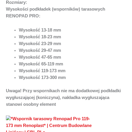
Rozmiary:
Wysokości podkładek (wsporników) tarasowych
RENOPAD PRO:
Wysokość 13-18 mm
Wysokość 18-23 mm
Wysokość 23-29 mm
Wysokość 29-47 mm
Wysokość 47-65 mm
Wysokość 65-119 mm
Wysokość 119-173 mm
Wysokość 173-300 mm
Uwaga! Przy wspornikach nie ma dodatkowej podkładki
wygłuszającej (koniczyna), nakładka wygłuszająca
stanowi osobny element