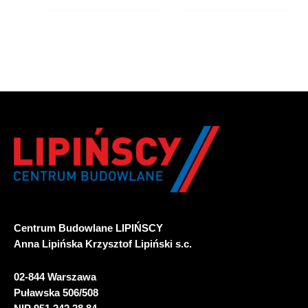
Centrum Budowlane LIPIŃSCY
Anna Lipińska Krzysztof Lipiński s.c.
02-844 Warszawa
Puławska 506/508